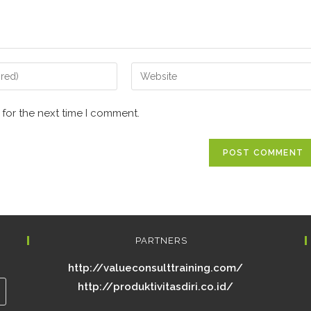
 for the next time I comment.
PARTNERS
http://valueconsulttraining.com/
http://produktivitasdiri.co.id/