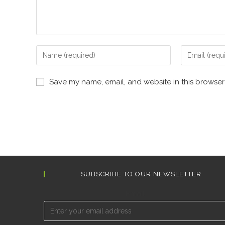
Save my name, email, and website in this browser
SUBSCRIBE TO OUR NEWSLETTER
Email*