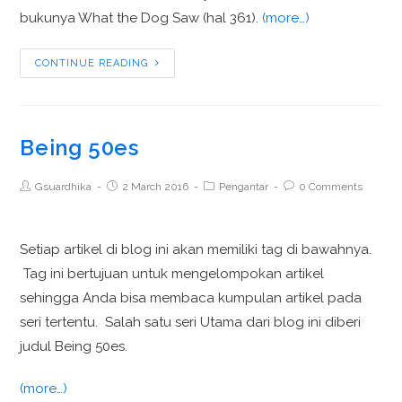
bukunya What the Dog Saw (hal 361).
(more…)
CONTINUE READING
Being 50es
Gsuardhika
2 March 2016
Pengantar
0 Comments
Setiap artikel di blog ini akan memiliki tag di bawahnya.
Tag ini bertujuan untuk mengelompokan artikel
sehingga Anda bisa membaca kumpulan artikel pada
seri tertentu. Salah satu seri Utama dari blog ini diberi
judul Being 50es.
(more…)