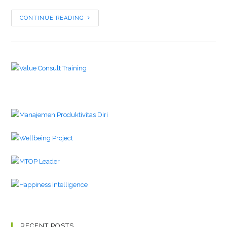
CONTINUE READING
RECENT POSTS