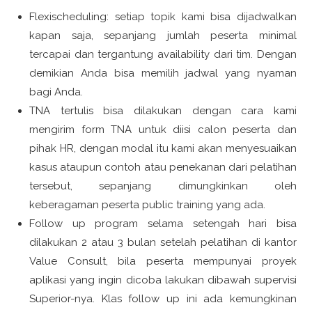
Flexischeduling: setiap topik kami bisa dijadwalkan
kapan saja, sepanjang jumlah peserta minimal
tercapai dan tergantung availability dari tim. Dengan
demikian Anda bisa memilih jadwal yang nyaman
bagi Anda.
TNA tertulis bisa dilakukan dengan cara kami
mengirim form TNA untuk diisi calon peserta dan
pihak HR, dengan modal itu kami akan menyesuaikan
kasus ataupun contoh atau penekanan dari pelatihan
tersebut, sepanjang dimungkinkan oleh
keberagaman peserta public training yang ada.
Follow up program selama setengah hari bisa
dilakukan 2 atau 3 bulan setelah pelatihan di kantor
Value Consult, bila peserta mempunyai proyek
aplikasi yang ingin dicoba lakukan dibawah supervisi
Superior-nya. Klas follow up ini ada kemungkinan