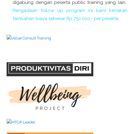
digabung dengan peserta public training yang lain.
Pengadaan follow up program ini kami kenakan
tambahan biaya sebesar Rp 750.000,- per peserta.