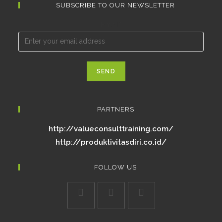
SUBSCRIBE TO OUR NEWSLETTER
Email*
PARTNERS
http://valueconsulttraining.com/
http://produktivitasdiri.co.id/
FOLLOW US