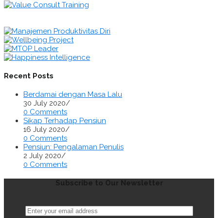
Recent Posts
Berdamai dengan Masa Lalu
30 July 2020
/
0 Comments
Sikap Terhadap Pensiun
16 July 2020
/
0 Comments
Pensiun: Pengalaman Penulis
2 July 2020
/
0 Comments
Subscribe to Our Newsletter
Email*