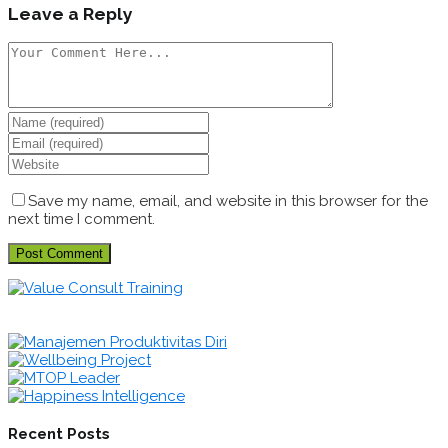
Leave a Reply
Save my name, email, and website in this browser for the
next time I comment.
Recent Posts