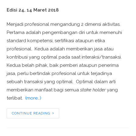
Edisi 24, 14 Maret 2018
Menjadi profesional mengandung 2 dimensi aktivitas.
Pertama adalah pengembangan diri untuk memenuhi
standard kompetensi, sertifikasi ataupun etika
profesional. Kedua adalah memberikan jasa atau
kontribusi yang optimal pada saat interaksi/transaksi.
Kedua belah pihak, baik pemberi ataupun penerima
jasa, perlu bertindak profesional untuk terjadinya
sebuah transaksi yang optimal. Optimal dalam arti
memberikan manfaat bagi semua
stake holder
yang
terlibat.
(more…)
CONTINUE READING