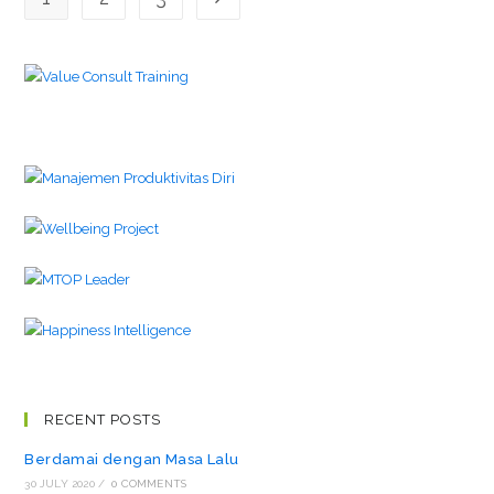
RECENT POSTS
Berdamai dengan Masa Lalu
30 JULY 2020
/
0 COMMENTS