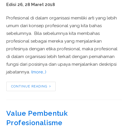
Edisi 26, 28 Maret 2018
Profesional di dalam organisasi memiliki arti yang lebih
umum dari konsep profesional yang kita bahas
sebelumnya. Bila sebelumnya kita membahas
profesional sebagai mereka yang menjalankan
profesinya dengan etika profesional, maka profesional
di dalam organisasi lebih terkait dengan pemahaman
fungsi dari posisinya dan upaya menjalankan deskripsi
jabatannya.
(more…)
CONTINUE READING
Value Pembentuk
Profesionalisme