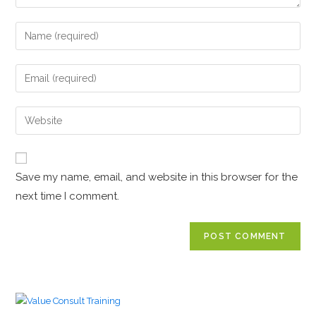
Save my name, email, and website in this browser for the
next time I comment.