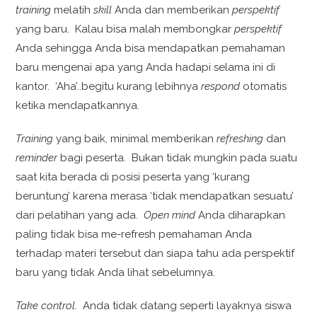
training
melatih
skill
Anda dan memberikan
perspektif
yang baru. Kalau bisa malah membongkar
perspektif
Anda sehingga Anda bisa mendapatkan pemahaman
baru mengenai apa yang Anda hadapi selama ini di
kantor. ‘Aha’..begitu kurang lebihnya
respond
otomatis
ketika mendapatkannya.
Training
yang baik, minimal memberikan
refreshing
dan
reminder
bagi peserta. Bukan tidak mungkin pada suatu
saat kita berada di posisi peserta yang ‘kurang
beruntung’ karena merasa ‘tidak mendapatkan sesuatu’
dari pelatihan yang ada.
Open mind
Anda diharapkan
paling tidak bisa me-refresh pemahaman Anda
terhadap materi tersebut dan siapa tahu ada perspektif
baru yang tidak Anda lihat sebelumnya.
Take control
. Anda tidak datang seperti layaknya siswa