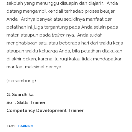
sekolah yang menunggu disuapin dan diajarin. Anda
datang mengambil kendali terhadap proses belajar
Anda. Artinya banyak atau sedikitnya manfaat dari
pelatihan ini, juga tergantung pada Anda selain pada
materi ataupun pada
trainer
-nya. Anda sudah
menghabiskan satu atau beberapa hari dari waktu kerja
ataupun waktu keluarga Anda, bila pelatihan dilakukan
di akhir pekan, karena itu rugi kalau tidak mendapatkan
manfaat maksimal darinya.
(bersambung)
G. Suardhika
Soft Skills Trainer
Competency Development Trainer
TAGS:
TRAINING