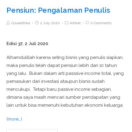
Pensiun: Pengalaman Penulis
Gsuardhika
2 July 2020
Artikel
0 Comments
Edisi 37, 2 Juli 2020
Alhamdulillah karena seting bisnis yang penulis siapkan,
maka penulis telah dapat pensiun lebih dari 10 tahun
yang lalu. Bukan dalam arti passsive income total, yang
pemasukan dari investasi ataupun bisnis sudah
mencukupi. Tetapi baru passive income sebagian,
dimana saya masih mencari sumber pendapatan yang
lain untuk bisa memenuhi kebutuhan ekonomi keluarga.
(more…)