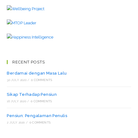
RECENT POSTS
Berdamai dengan Masa Lalu
30 JULY 2020
/
0 COMMENTS
Sikap Terhadap Pensiun
16 JULY 2020
/
0 COMMENTS
Pensiun: Pengalaman Penulis
2 JULY 2020
/
0 COMMENTS