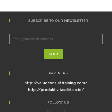
SUBSCRIBE TO OUR NEWSLETTER
Email*
PARTNERS
http://valueconsulttraining.com/
http://produktivitasdiri.co.id/
FOLLOW US