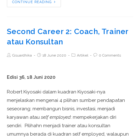
CONTINUE READING
Second Career 2: Coach, Trainer
atau Konsultan
Gsuardhika
18 June 2020
Artikel
0 Comments
Edisi 36, 18 Juni 2020
Robert Kiyosaki dalam kuadran Kiyosaki-nya
menjelaskan mengenai 4 pilihan sumber pendapatan
seseorang: membangun bisnis, investasi, menjadi
karyawan atau
self employed
: mempekerjakan diri
sendiri. Pilihahn menjadi trainer atau konsultan
umumnya berada di kuadran self employed, walaupun