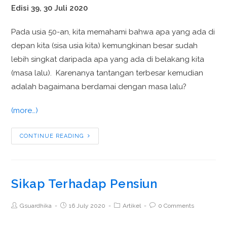
Edisi 39, 30 Juli 2020
Pada usia 50-an, kita memahami bahwa apa yang ada di
depan kita (sisa usia kita) kemungkinan besar sudah
lebih singkat daripada apa yang ada di belakang kita
(masa lalu). Karenanya tantangan terbesar kemudian
adalah bagaimana berdamai dengan masa lalu?
(more…)
CONTINUE READING
Sikap Terhadap Pensiun
Gsuardhika
16 July 2020
Artikel
0 Comments