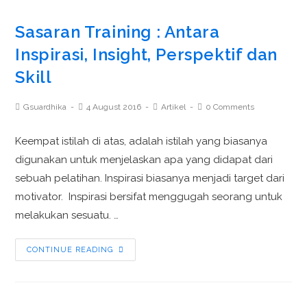
Sasaran Training : Antara
Inspirasi, Insight, Perspektif dan
Skill
Gsuardhika
4 August 2016
Artikel
0 Comments
Keempat istilah di atas, adalah istilah yang biasanya
digunakan untuk menjelaskan apa yang didapat dari
sebuah pelatihan. Inspirasi biasanya menjadi target dari
motivator. Inspirasi bersifat menggugah seorang untuk
melakukan sesuatu. …
CONTINUE READING