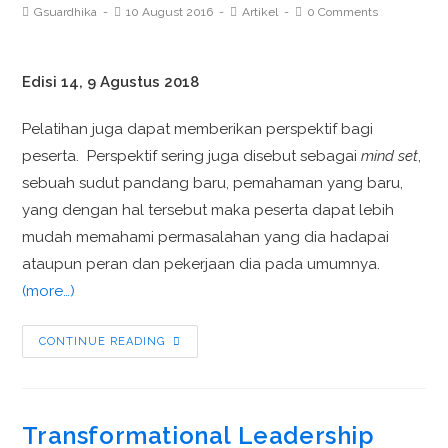
Gsuardhika
10 August 2016
Artikel
0 Comments
Edisi 14, 9 Agustus 2018
Pelatihan juga dapat memberikan perspektif bagi
peserta. Perspektif sering juga disebut sebagai
mind set
,
sebuah sudut pandang baru, pemahaman yang baru,
yang dengan hal tersebut maka peserta dapat lebih
mudah memahami permasalahan yang dia hadapai
ataupun peran dan pekerjaan dia pada umumnya.
(more…)
CONTINUE READING
Transformational Leadership