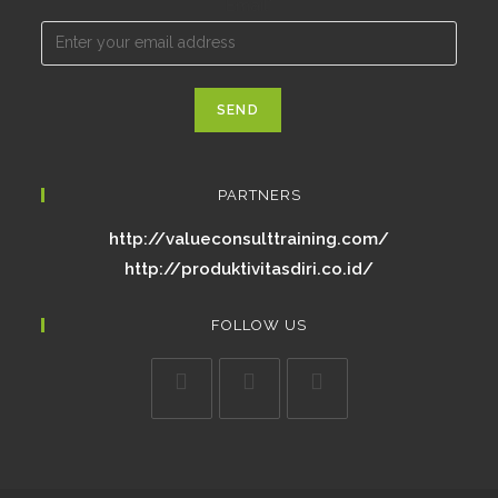
Email*
PARTNERS
http://valueconsulttraining.com/
http://produktivitasdiri.co.id/
FOLLOW US