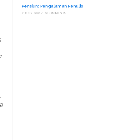
Pensiun: Pengalaman Penulis
2 JULY 2020
/
0 COMMENTS
g
e
:
ng