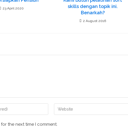
siapkan Pensiun
Kami butuh pelatihan soft
skills dengan topik ini.
23 April 2020
Benarkah?
2 August 2016
 for the next time I comment.