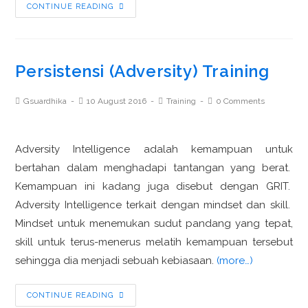
CONTINUE READING
Persistensi (Adversity) Training
Gsuardhika
10 August 2016
Training
0 Comments
Adversity Intelligence adalah kemampuan untuk
bertahan dalam menghadapi tantangan yang berat.
Kemampuan ini kadang juga disebut dengan GRIT.
Adversity Intelligence terkait dengan mindset dan skill.
Mindset untuk menemukan sudut pandang yang tepat,
skill untuk terus-menerus melatih kemampuan tersebut
sehingga dia menjadi sebuah kebiasaan.
(more…)
CONTINUE READING