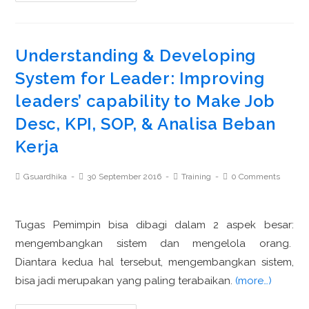
Understanding & Developing
System for Leader: Improving
leaders’ capability to Make Job
Desc, KPI, SOP, & Analisa Beban
Kerja
Gsuardhika
30 September 2016
Training
0 Comments
Tugas Pemimpin bisa dibagi dalam 2 aspek besar:
mengembangkan sistem dan mengelola orang.
Diantara kedua hal tersebut, mengembangkan sistem,
bisa jadi merupakan yang paling terabaikan.
(more…)