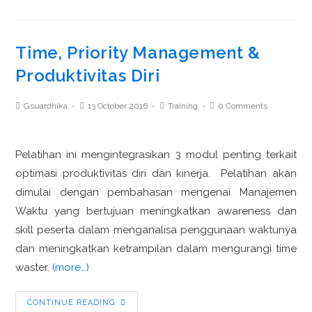
Time, Priority Management &
Produktivitas Diri
Gsuardhika
13 October 2016
Training
0 Comments
Pelatihan ini mengintegrasikan 3 modul penting terkait
optimasi produktivitas diri dan kinerja. Pelatihan akan
dimulai dengan pembahasan mengenai Manajemen
Waktu yang bertujuan meningkatkan awareness dan
skill peserta dalam menganalisa penggunaan waktunya
dan meningkatkan ketrampilan dalam mengurangi time
waster.
(more…)
CONTINUE READING