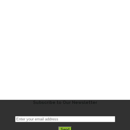
Subscribe to Our Newsletter
Email*