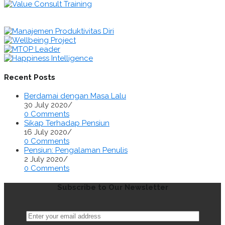
Recent Posts
Berdamai dengan Masa Lalu
30 July 2020
/
0 Comments
Sikap Terhadap Pensiun
16 July 2020
/
0 Comments
Pensiun: Pengalaman Penulis
2 July 2020
/
0 Comments
Subscribe to Our Newsletter
Email*