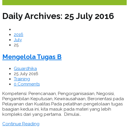
Daily Archives: 25 July 2016
2016
July
25
Mengelola Tugas B
Gsuardhika
25 July 2016
Training
0 Comments
Kompetensi: Perencanaan, Pengorganisasian, Negosisi,
Pengambilan Keputusan, Kewirausahaan, Berorientasi pada
Pelayanan dan Kualitas Pada pelatihan pengelolaan tugas
baagian kedua ini, kita masuk pada materi yang lebih
kompleks dari yang pertama. Dimulai…
Continue Reading