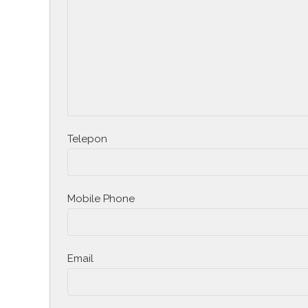
Telepon
Mobile Phone
Email