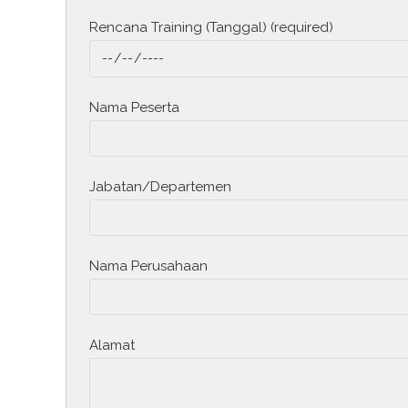
Rencana Training (Tanggal) (required)
Nama Peserta
Jabatan/Departemen
Nama Perusahaan
Alamat