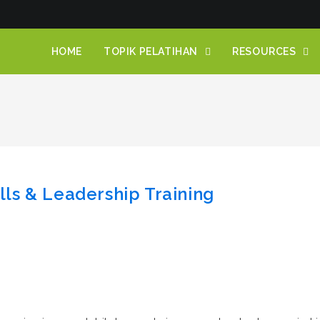
HOME
TOPIK PELATIHAN
RESOURCES
ls & Leadership Training