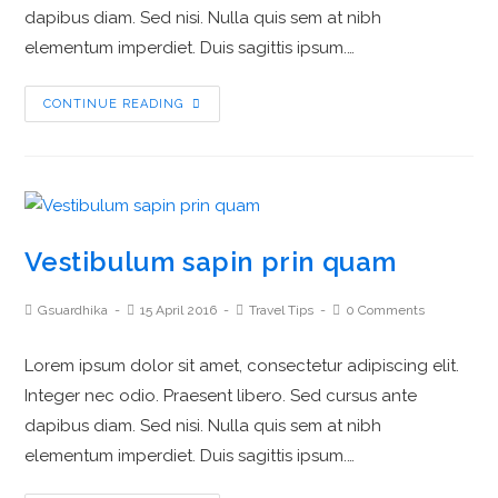
dapibus diam. Sed nisi. Nulla quis sem at nibh
elementum imperdiet. Duis sagittis ipsum.…
CONTINUE READING
Vestibulum sapin prin quam
Gsuardhika
15 April 2016
Travel Tips
0 Comments
Lorem ipsum dolor sit amet, consectetur adipiscing elit.
Integer nec odio. Praesent libero. Sed cursus ante
dapibus diam. Sed nisi. Nulla quis sem at nibh
elementum imperdiet. Duis sagittis ipsum.…