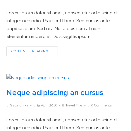
Lorem ipsum dolor sit amet, consectetur adipiscing elit.
Integer nec odio. Praesent libero. Sed cursus ante
dapibus diam. Sed nisi. Nulla quis sem at nibh
elementum imperdiet. Duis sagittis ipsum.…
CONTINUE READING
Neque adipiscing an cursus
Gsuardhika
15 April 2016
Travel Tips
0 Comments
Lorem ipsum dolor sit amet, consectetur adipiscing elit.
Integer nec odio. Praesent libero. Sed cursus ante