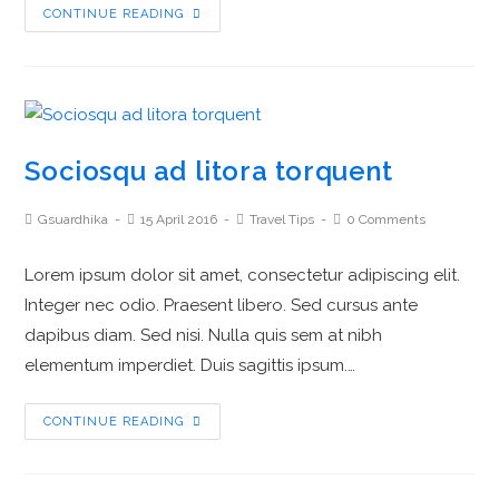
CONTINUE READING
Sociosqu ad litora torquent
Gsuardhika
15 April 2016
Travel Tips
0 Comments
Lorem ipsum dolor sit amet, consectetur adipiscing elit.
Integer nec odio. Praesent libero. Sed cursus ante
dapibus diam. Sed nisi. Nulla quis sem at nibh
elementum imperdiet. Duis sagittis ipsum.…
CONTINUE READING