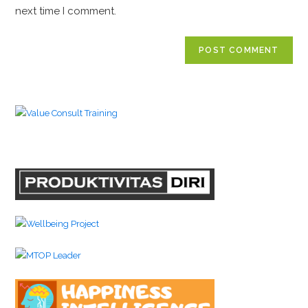
next time I comment.