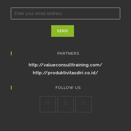
Email*
PARTNERS
http://valueconsulttraining.com/
http://produktivitasdiri.co.id/
FOLLOW US