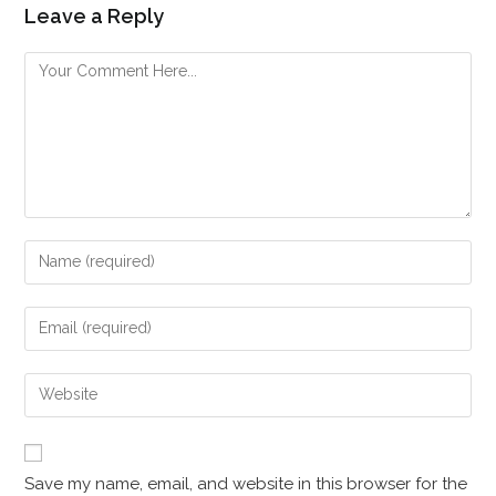
Leave a Reply
Save my name, email, and website in this browser for the