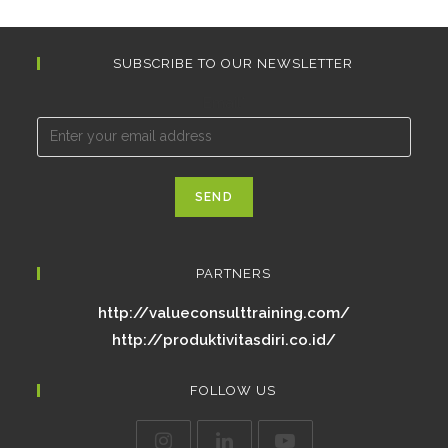
SUBSCRIBE TO OUR NEWSLETTER
Email*
PARTNERS
http://valueconsulttraining.com/
http://produktivitasdiri.co.id/
FOLLOW US