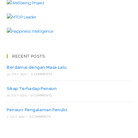
RECENT POSTS
Berdamai dengan Masa Lalu
30 JULY 2020
/
0 COMMENTS
Sikap Terhadap Pensiun
16 JULY 2020
/
0 COMMENTS
Pensiun: Pengalaman Penulis
2 JULY 2020
/
0 COMMENTS