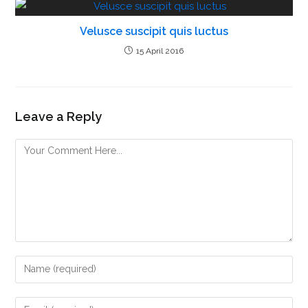
Velusce suscipit quis luctus
15 April 2016
Leave a Reply