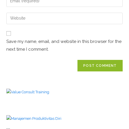
Save my name, email, and website in this browser for the
next time I comment.