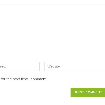
 for the next time I comment.