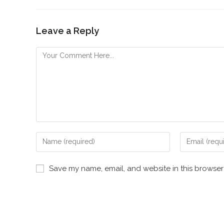
Leave a Reply
Save my name, email, and website in this browser