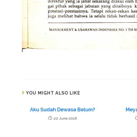
YOU MIGHT ALSO LIKE
Aku Sudah Dewasa Belum?
Meya
20 June 2016