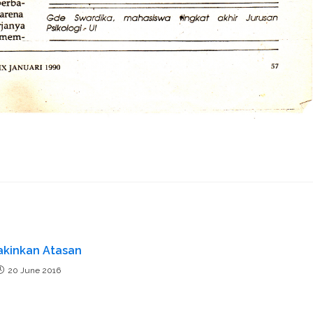
kinkan Atasan
20 June 2016