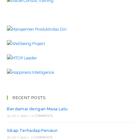
RECENT POSTS
Berdamai dengan Masa Lalu
30 JULY 2020
/
0 COMMENTS
Sikap Terhadap Pensiun
16 JULY 2020
/
0 COMMENTS