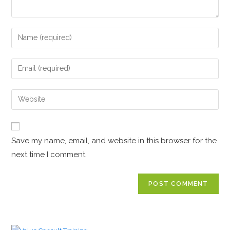
Save my name, email, and website in this browser for the
next time I comment.